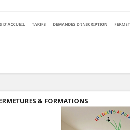
S D'ACCUEIL
TARIFS
DEMANDES D'INSCRIPTION
FERMET
ERMETURES & FORMATIONS