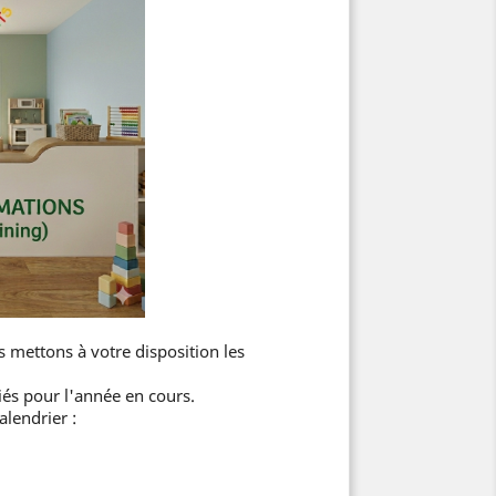
 mettons à votre disposition les
riés pour l'année en cours.
alendrier :