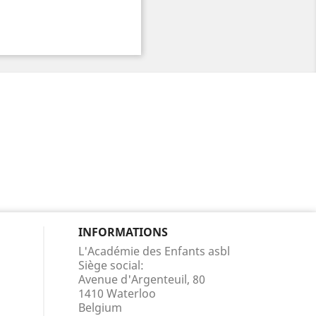
INFORMATIONS
L'Académie des Enfants asbl
Siège social:
Avenue d'Argenteuil, 80
1410 Waterloo
Belgium