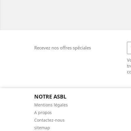
Recevez nos offres spéciales
V
tr
co
NOTRE ASBL
Mentions légales
A propos
Contactez-nous
sitemap