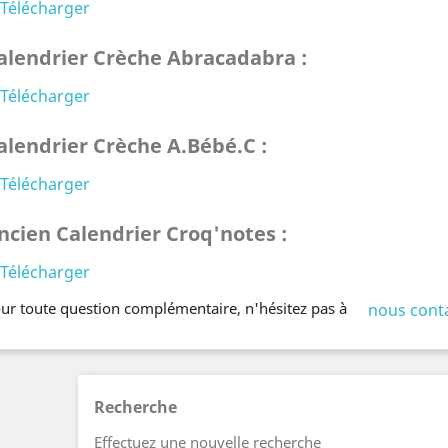
Télécharger
alendrier Crèche Abracadabra :
Télécharger
alendrier Crèche A.Bébé.C :
Télécharger
ncien Calendrier Croq'notes :
Télécharger
ur toute question complémentaire, n'hésitez pas à
nous cont
Recherche
Effectuez une nouvelle recherche