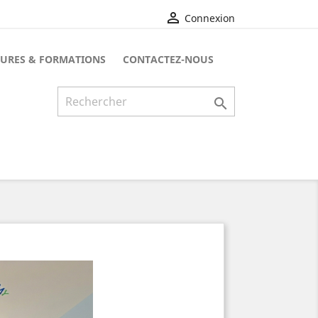

Connexion
URES & FORMATIONS
CONTACTEZ-NOUS
