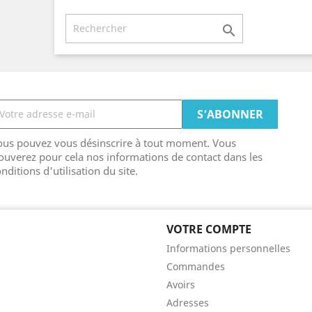

ous pouvez vous désinscrire à tout moment. Vous
ouverez pour cela nos informations de contact dans les
nditions d'utilisation du site.
VOTRE COMPTE
Informations personnelles
Commandes
Avoirs
Adresses