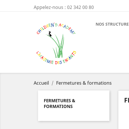
Appelez-nous :
02 342 00 80
NOS STRUCTURE
Accueil
Fermetures & formations
F
FERMETURES &
FORMATIONS