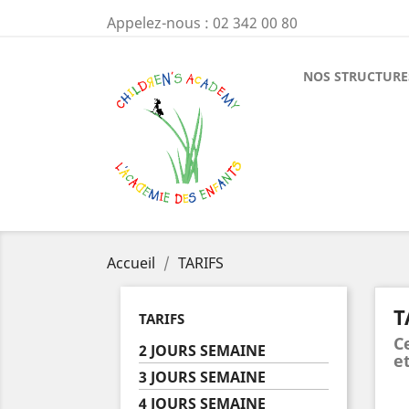
Appelez-nous :
02 342 00 80
NOS STRUCTURE
Accueil
TARIFS
T
TARIFS
C
2 JOURS SEMAINE
et
3 JOURS SEMAINE
4 JOURS SEMAINE