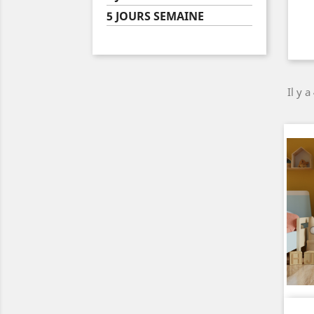
5 JOURS SEMAINE
Il y a