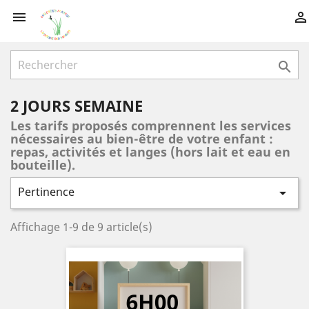



2 JOURS SEMAINE
Les tarifs proposés comprennent les services
nécessaires au bien-être de votre enfant :
repas, activités et langes (hors lait et eau en
bouteille).
Pertinence

Affichage 1-9 de 9 article(s)