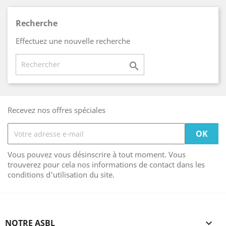
Recherche
Effectuez une nouvelle recherche

Recevez nos offres spéciales
Vous pouvez vous désinscrire à tout moment. Vous
trouverez pour cela nos informations de contact dans les
conditions d'utilisation du site.
NOTRE ASBL
