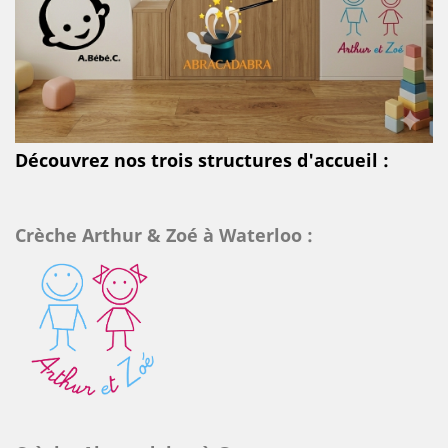
Découvrez nos trois structures d'accueil :
Crèche Arthur & Zoé à Waterloo :