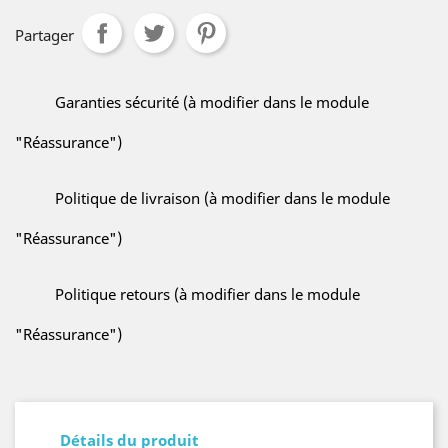
Partager
Garanties sécurité (à modifier dans le module
"Réassurance")
Politique de livraison (à modifier dans le module
"Réassurance")
Politique retours (à modifier dans le module
"Réassurance")
Détails du produit