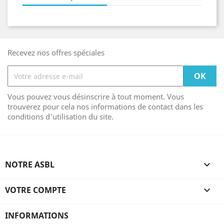
Recevez nos offres spéciales
Vous pouvez vous désinscrire à tout moment. Vous
trouverez pour cela nos informations de contact dans les
conditions d'utilisation du site.
NOTRE ASBL

VOTRE COMPTE

INFORMATIONS