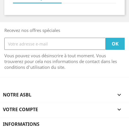
Recevez nos offres spéciales
Vous pouvez vous désinscrire à tout moment. Vous
trouverez pour cela nos informations de contact dans les
conditions d'utilisation du site.
NOTRE ASBL

VOTRE COMPTE

INFORMATIONS