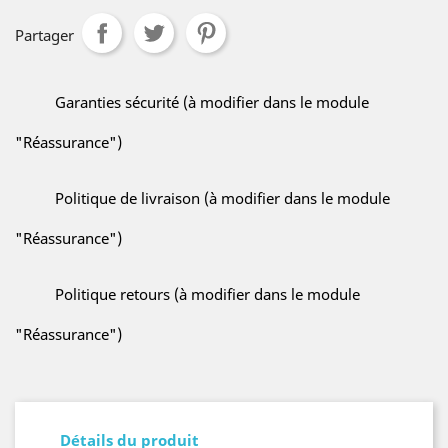
Partager
Garanties sécurité (à modifier dans le module
"Réassurance")
Politique de livraison (à modifier dans le module
"Réassurance")
Politique retours (à modifier dans le module
"Réassurance")
Détails du produit