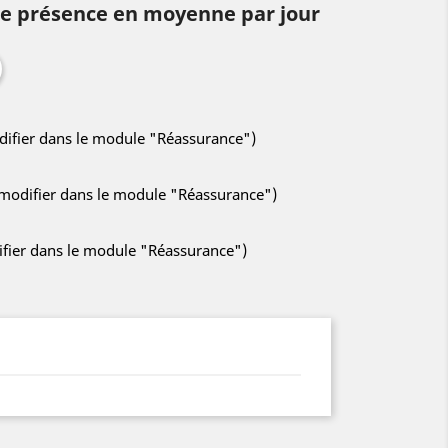
 de présence en moyenne par jour
odifier dans le module "Réassurance")
à modifier dans le module "Réassurance")
difier dans le module "Réassurance")