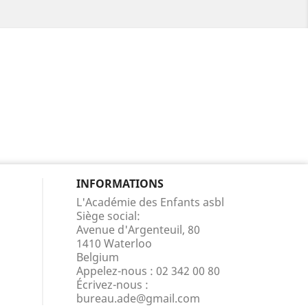
INFORMATIONS
L'Académie des Enfants asbl
Siège social:
Avenue d'Argenteuil, 80
1410 Waterloo
Belgium
Appelez-nous :
02 342 00 80
Écrivez-nous :
bureau.ade@gmail.com