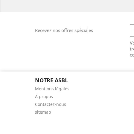
Recevez nos offres spéciales
V
tr
co
NOTRE ASBL
Mentions légales
A propos
Contactez-nous
sitemap