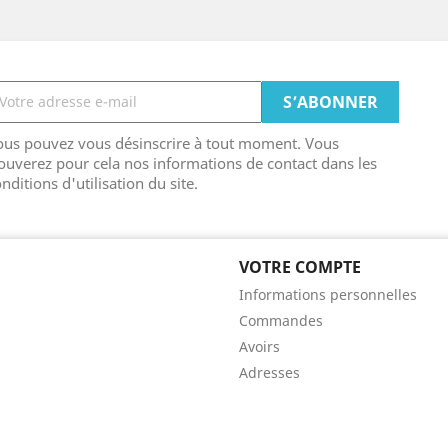
ous pouvez vous désinscrire à tout moment. Vous
ouverez pour cela nos informations de contact dans les
nditions d'utilisation du site.
VOTRE COMPTE
Informations personnelles
Commandes
Avoirs
Adresses