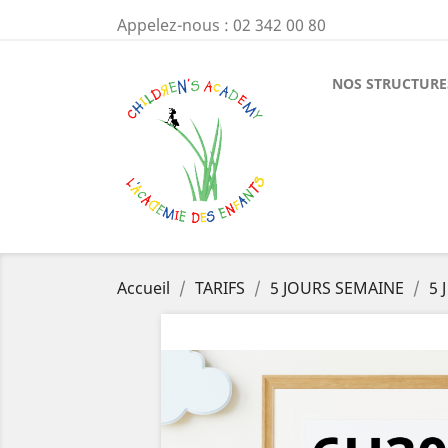
Appelez-nous :
02 342 00 80
NOS STRUCTURE
Accueil
TARIFS
5 JOURS SEMAINE
5 