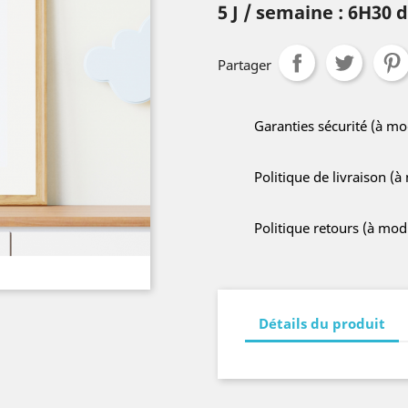
5 J / semaine : 6H30
Partager
Garanties sécurité (à m
Politique de livraison (
Politique retours (à mo
Détails du produit