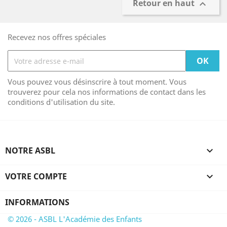
Retour en haut

Recevez nos offres spéciales
Vous pouvez vous désinscrire à tout moment. Vous
trouverez pour cela nos informations de contact dans les
conditions d'utilisation du site.
NOTRE ASBL

VOTRE COMPTE

INFORMATIONS
© 2026 - ASBL L'Académie des Enfants